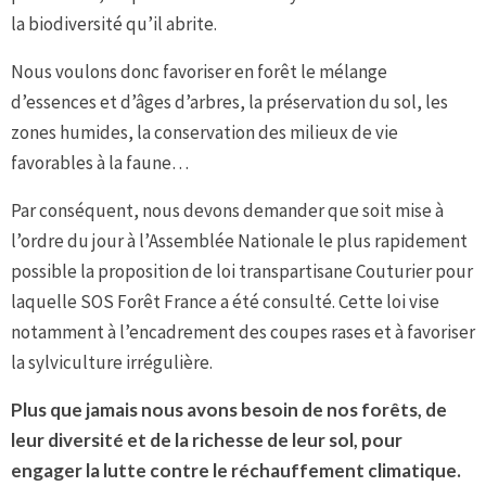
la biodiversité qu’il abrite.
Nous voulons donc favoriser en forêt le mélange
d’essences et d’âges d’arbres, la préservation du sol, les
zones humides, la conservation des milieux de vie
favorables à la faune…
Par conséquent, nous devons demander que soit mise à
l’ordre du jour à l’Assemblée Nationale le plus rapidement
possible la proposition de loi transpartisane Couturier pour
laquelle SOS Forêt France a été consulté. Cette loi vise
notamment à l’encadrement des coupes rases et à favoriser
la sylviculture irrégulière.
Plus que jamais nous avons besoin de nos forêts, de
leur diversité et de la richesse de leur sol, pour
engager la lutte contre le réchauffement climatique.