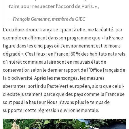
faire pour respecter l’accord de Paris. » ,
François Gemenne, membre du GIEC
L’extrême-droite française, quant à elle, nie la réalité, par
exemple en affirmant dans son programme que « la France
figure dans les cinq pays où l’environnement est le moins
dégradé ». C’est faux : en France, 80 % des habitats naturels
d’intérêt communautaire sont en mauvais état de
conservation selon le dernier rapport de l’Office français de
la biodiversité. Après les mensonges, les mesures
aberrantes : sortir du Pacte Vert européen, alors que celui-
ci existe justement parce que des pays comme la France se
sont pas à la hauteur Nous n’avons plus le temps de
supporter cette régression environnementale.