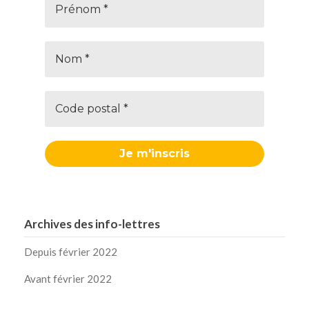
Archives des info-lettres
Depuis février 2022
Avant février 2022