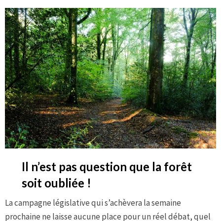
Il n’est pas question que la forêt
soit oubliée
!
La campagne législative qui s’achèvera la semaine
prochaine ne laisse aucune place pour un réel débat, quel