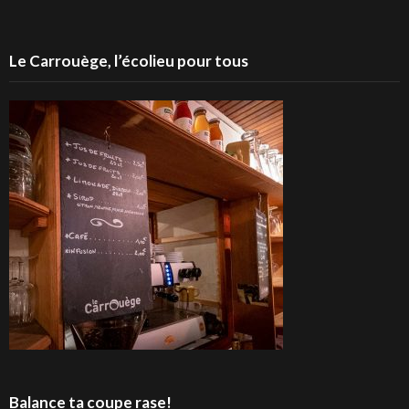
Le Carrouège, l’écolieu pour tous
Balance ta coupe rase!