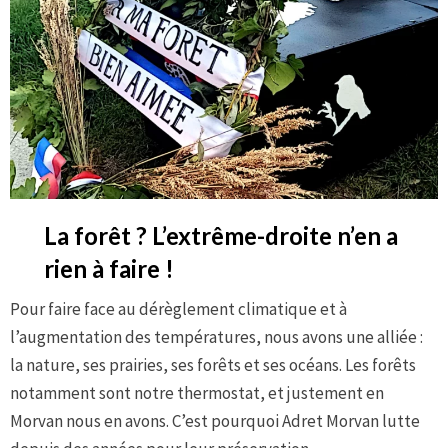
La forêt ? L’extrême-droite n’en a
rien à faire !
Pour faire face au dérèglement climatique et à
l’augmentation des températures, nous avons une alliée :
la nature, ses prairies, ses forêts et ses océans. Les forêts
notamment sont notre thermostat, et justement en
Morvan nous en avons. C’est pourquoi Adret Morvan lutte