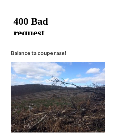
Balance ta coupe rase!