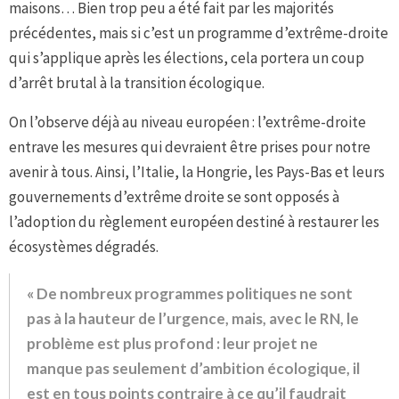
maisons… Bien trop peu a été fait par les majorités
précédentes, mais si c’est un programme d’extrême-droite
qui s’applique après les élections, cela portera un coup
d’arrêt brutal à la transition écologique.
On l’observe déjà au niveau européen : l’extrême-droite
entrave les mesures qui devraient être prises pour notre
avenir à tous. Ainsi, l’Italie, la Hongrie, les Pays-Bas et leurs
gouvernements d’extrême droite se sont opposés à
l’adoption du règlement européen destiné à restaurer les
écosystèmes dégradés.
« De nombreux programmes politiques ne sont
pas à la hauteur de l’urgence, mais, avec le RN, le
problème est plus profond : leur projet ne
manque pas seulement d’ambition écologique, il
est en tous points contraire à ce qu’il faudrait