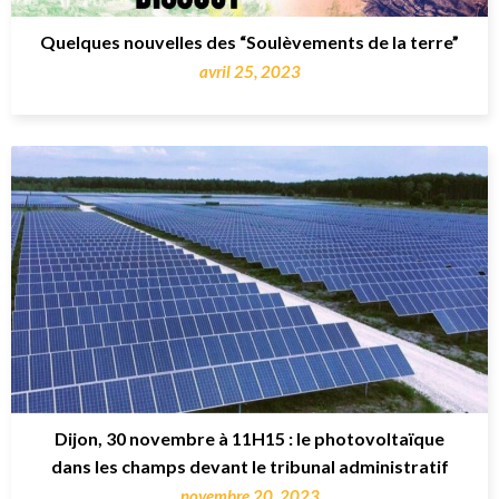
Quelques nouvelles des “Soulèvements de la terre”
avril 25, 2023
Dijon, 30 novembre à 11H15 : le photovoltaïque
dans les champs devant le tribunal administratif
novembre 20, 2023