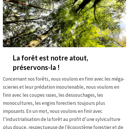
La forêt est notre atout,
préservons-la
!
Concernant nos forêts, nous voulons en finir avec les méga-
scieries et leur prédation insoutenable, nous voulons en
finir avec les coupes rases, les dessouchages, les
monocultures, les engins forestiers toujours plus
imposants. En un mot, nous voulons en finir avec
l’industrialisation de la forêt au profit d’une sylviculture
plus douce, respectueuse de l’écosystème forestier et de