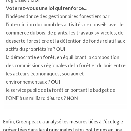
Voterez-vous une loi qui renforce.
..
l’indépendance des gestionnaires forestiers par
l’interdiction du cumul des activités de conseils avec le
commerce du bois, de plants, les travaux sylvicoles, de
desserte forestière et la détention de fonds relatif aux
actifs du propriétaire ?
OUI
la démocratie en forêt, en équilibrant la composition
des commissions régionales de la forêt et du bois entre
les acteurs économiques, sociaux et
environnementaux ?
OUI
le service public de la forêt en portant le budget de
l’ONF à un milliard d’euros ?
NON
Enfin, Greenpeace a analysé les mesures liées à l’écologie
présentées dans les 4 principales listes politiques en lice