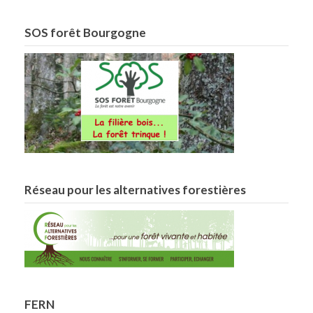
SOS forêt Bourgogne
Réseau pour les alternatives forestières
FERN