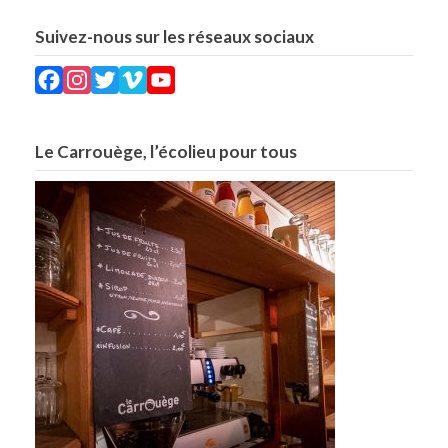
Suivez-nous sur les réseaux sociaux
Facebook
Instagram
Twitter
Vimeo
YouTube
Le Carrouège, l’écolieu pour tous