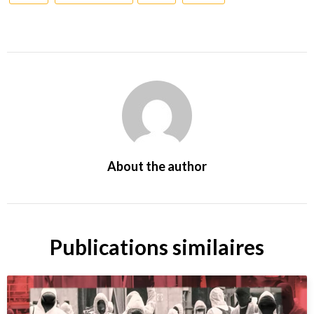
About the author
Publications similaires