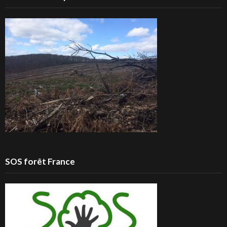
SOS forêt France