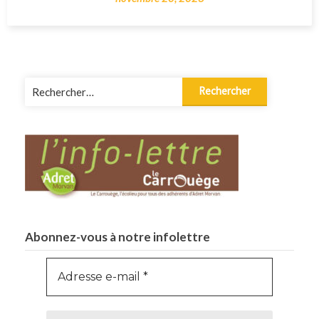
Rechercher :
Abonnez-vous à notre infolettre