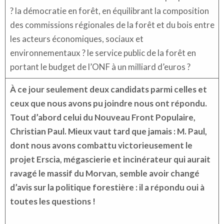
? la démocratie en forêt, en équilibrant la composition
des commissions régionales de la forêt et du bois entre
les acteurs économiques, sociaux et
environnementaux ? le service public de la forêt en
portant le budget de l’ONF à un milliard d’euros ?
À ce jour seulement deux candidats parmi celles et
ceux que nous avons pu joindre nous ont répondu.
Tout d’abord celui du Nouveau Front Populaire,
Christian Paul.
Mieux vaut tard que jamais : M. Paul,
dont nous avons combattu victorieusement le
projet Erscia, mégascierie et incinérateur qui aurait
ravagé le massif du Morvan, semble avoir changé
d’avis sur la politique forestière : il a répondu oui à
toutes les questions !