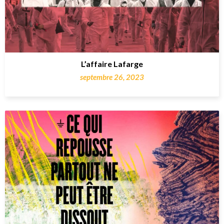
L’affaire Lafarge
septembre 26, 2023