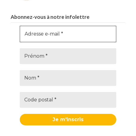
Abonnez-vous à notre infolettre