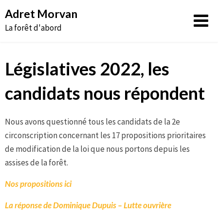
Aller
Adret Morvan
au
La forêt d'abord
contenu
Législatives 2022, les
candidats nous répondent
Nous avons questionné tous les candidats de la 2e
circonscription concernant les 17 propositions prioritaires
de modification de la loi que nous portons depuis les
assises de la forêt.
Nos propositions ici
La réponse de Dominique Dupuis – Lutte ouvrière