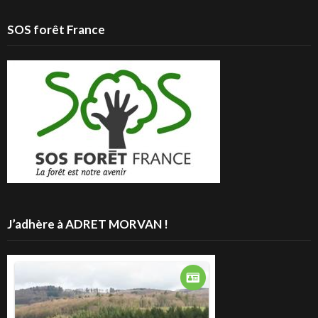
SOS forêt France
J’adhère à ADRET MORVAN !