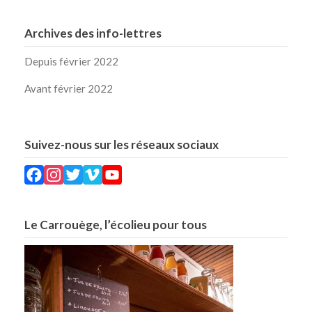
Archives des info-lettres
Depuis février 2022
Avant février 2022
Suivez-nous sur les réseaux sociaux
Facebook
Instagram
Twitter
Vimeo
YouTube
Le Carrouège, l’écolieu pour tous