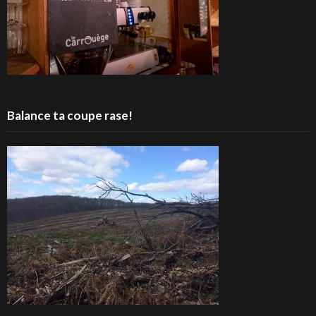
Balance ta coupe rase!