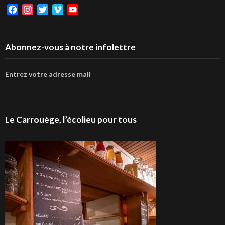
Facebook
Instagram
Twitter
Vimeo
YouTube
Abonnez-vous à notre infolettre
Entrez votre adresse mail
Le Carrouège, l’écolieu pour tous