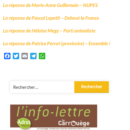
La réponse de Marie-Anne Guillemain – NUPES
La réponse de Pascal Lepetit – Debout la France
La réponse de Héloïse Megy – Parti animaliste
La réponse de Patrice Perrot
(provisoire)
–
Ensemble !
Facebook
Twitter
Email
Telegram
WhatsApp
Rechercher :