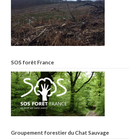
SOS forêt France
Groupement forestier du Chat Sauvage