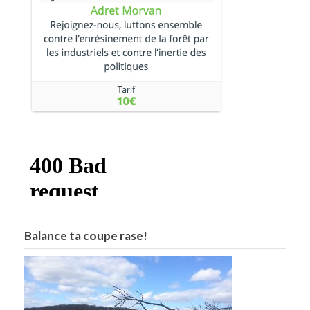
Balance ta coupe rase!