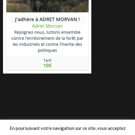
En poursuivant votre navigation sur ce site, vous acceptez