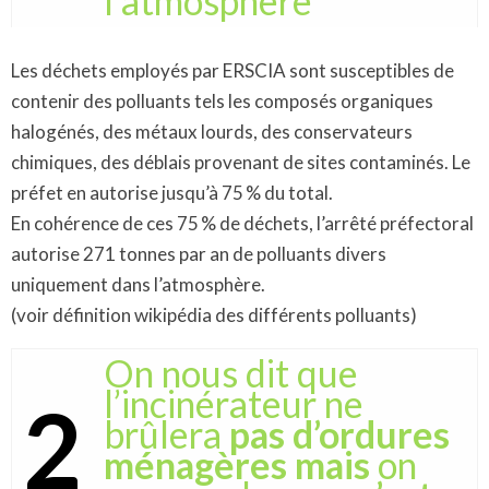
l’atmosphère
Les déchets employés par ERSCIA sont susceptibles de
contenir des polluants tels les composés organiques
halogénés, des métaux lourds, des conservateurs
chimiques, des déblais provenant de sites contaminés. Le
préfet en autorise jusqu’à 75 % du total.
En cohérence de ces 75 % de déchets, l’arrêté préfectoral
autorise 271 tonnes par an de polluants divers
uniquement dans l’atmosphère.
(voir définition wikipédia des différents polluants)
On nous dit que
l’incinérateur ne
2
brûlera
pas d’ordures
ménagères mais
on