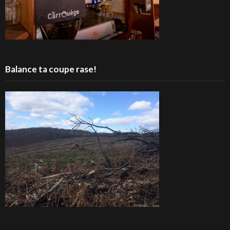
Balance ta coupe rase!