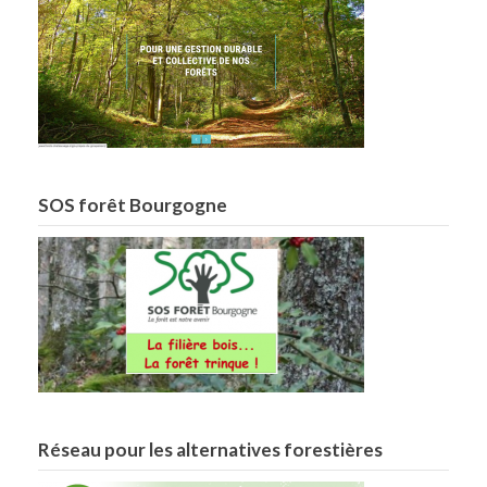
SOS forêt Bourgogne
Réseau pour les alternatives forestières