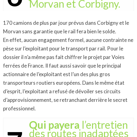
Morvan et Corbigny.
170 camions de plus par jour prévus dans Corbigny et le
Morvan sans garantie que le rail fera bien le solde.
En effet, aucun engagement formel, aucune contrainte ne
pèse sur l’exploitant pour le transport par rail. Pour le
dossier il n’a même pas fait chiffrer le projet par Voies
ferrées de France. Il faut aussi savoir que le principal
actionnaire de l’exploitant est l’un des plus gros
transporteurs routiers européens. Dans le même état
d’esprit, l’exploitant a refusé de dévoiler ses circuits
d’approvisionnement, se retranchant derrière le secret
professionnel.
Qui payera
l’entretien
des routes inadaptées