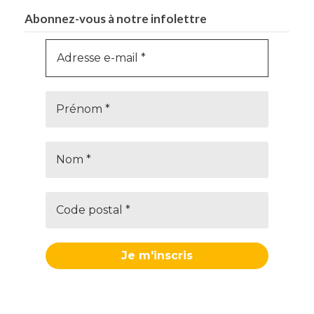
Abonnez-vous à notre infolettre