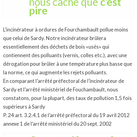
nous cache que
c’est
pire
L’incinérateur à ordures de Fourchambault pollue moins
que celui de Sardy. Notre incinérateur brûlera
essentiellement des déchets de bois «usés» qui
contiennent des polluants (vernis, colles etc.), avec une
dérogation pour brûler à une température plus basse que
la norme, ce qui augmente les rejets polluants.
En comparant l’arrêté préfectoral de l’incinérateur de
Sardy et l’arrêté ministériel de Fouchambault, nous
constatons, pour la plupart, des taux de pollution 1,5 fois
supérieurs à Sardy
P. 24 art. 3.2.4.1 de l’arrêté préfectoral du 19 avril 2012
annexe 1 de l’arrêté ministériel du 20 sept. 2002