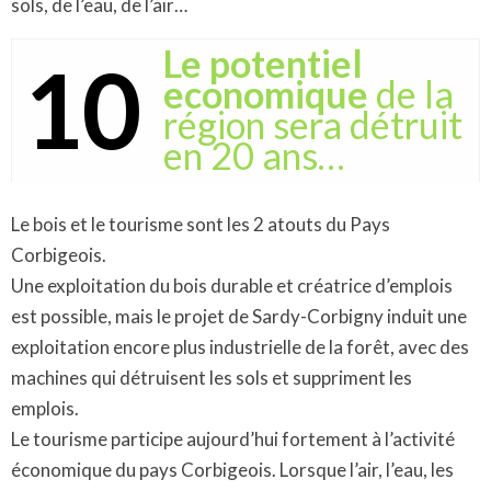
sols, de l’eau, de l’air…
Le potentiel
10
economique
de la
région sera détruit
en 20 ans…
Le bois et le tourisme sont les 2 atouts du Pays
Corbigeois.
Une exploitation du bois durable et créatrice d’emplois
est possible, mais le projet de Sardy-Corbigny induit une
exploitation encore plus industrielle de la forêt, avec des
machines qui détruisent les sols et suppriment les
emplois.
Le tourisme participe aujourd’hui fortement à l’activité
économique du pays Corbigeois. Lorsque l’air, l’eau, les