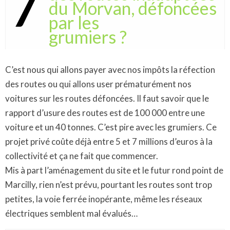
7
du Morvan, défoncées
par les
grumiers ?
C’est nous qui allons payer avec nos impôts la réfection
des routes ou qui allons user prématurément nos
voitures sur les routes défoncées. Il faut savoir que le
rapport d’usure des routes est de 100 000 entre une
voiture et un 40 tonnes. C’est pire avec les grumiers. Ce
projet privé coûte déjà entre 5 et 7 millions d’euros à la
collectivité et ça ne fait que commencer.
Mis à part l’aménagement du site et le futur rond point de
Marcilly, rien n’est prévu, pourtant les routes sont trop
petites, la voie ferrée inopérante, même les réseaux
électriques semblent mal évalués…