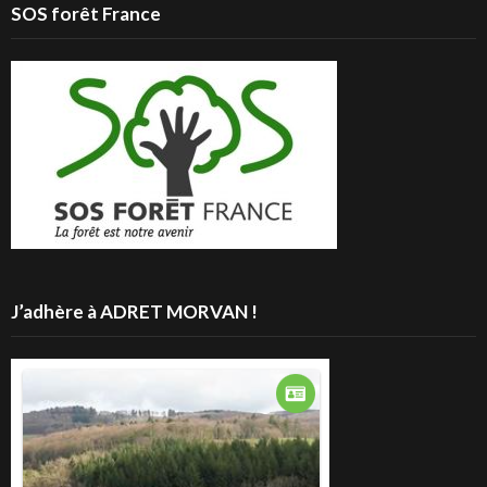
SOS forêt France
J’adhère à ADRET MORVAN !