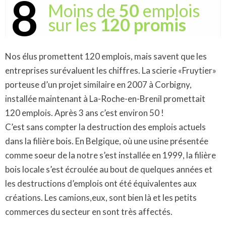
8
Moins de
50
emplois
sur les
120 promis
Nos élus promettent 120 emplois, mais savent que les
entreprises surévaluent les chiffres. La scierie «Fruytier»
porteuse d’un projet similaire en 2007 à Corbigny,
installée maintenant à La-Roche-en-Brenil promettait
120 emplois. Après 3 ans c’est environ 50 !
C’est sans compter la destruction des emplois actuels
dans la filière bois. En Belgique, où une usine présentée
comme soeur de la notre s’est installée en 1999, la filière
bois locale s’est écroulée au bout de quelques années et
les destructions d’emplois ont été équivalentes aux
créations. Les camions,eux, sont bien là et les petits
commerces du secteur en sont très affectés.