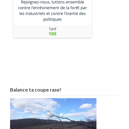
Balance ta coupe rase!