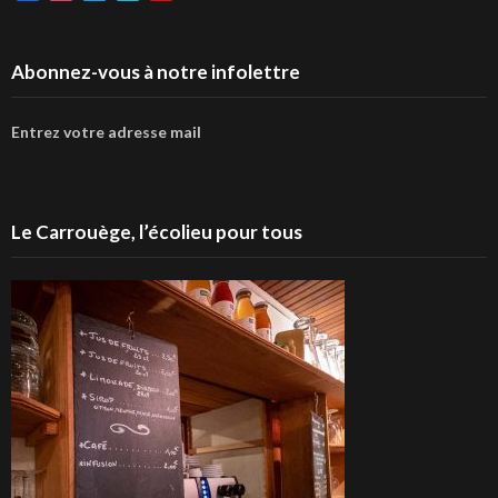
Abonnez-vous à notre infolettre
Entrez votre adresse mail
Le Carrouège, l’écolieu pour tous