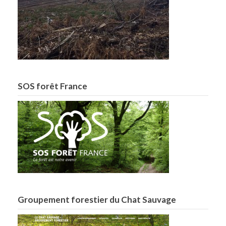
SOS forêt France
Groupement forestier du Chat Sauvage