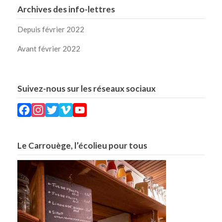
Archives des info-lettres
Depuis février 2022
Avant février 2022
Suivez-nous sur les réseaux sociaux
Facebook
Instagram
Twitter
Vimeo
YouTube
Le Carrouège, l’écolieu pour tous