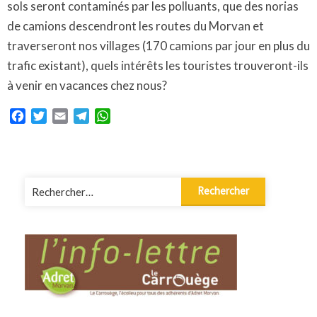
sols seront contaminés par les polluants, que des norias
de camions descendront les routes du Morvan et
traverseront nos villages (170 camions par jour en plus du
trafic existant), quels intérêts les touristes trouveront-ils
à venir en vacances chez nous?
Facebook
Twitter
Email
Telegram
WhatsApp
Rechercher :