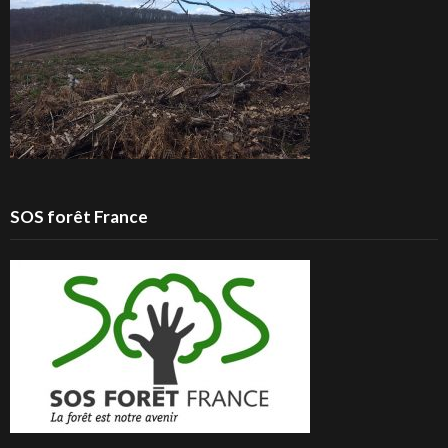
SOS forêt France