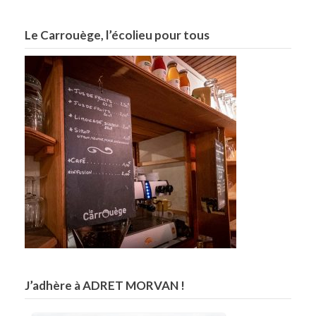
Le Carrouège, l’écolieu pour tous
J’adhère à ADRET MORVAN !