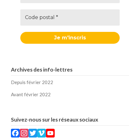
Archives des info-lettres
Depuis février 2022
Avant février 2022
Suivez-nous sur les réseaux sociaux
Facebook
Instagram
Twitter
Vimeo
YouTube