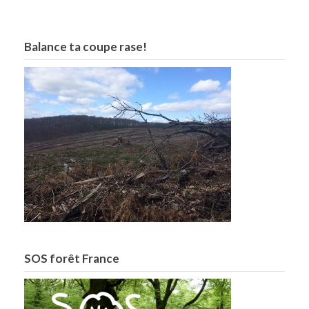
Balance ta coupe rase!
SOS forêt France