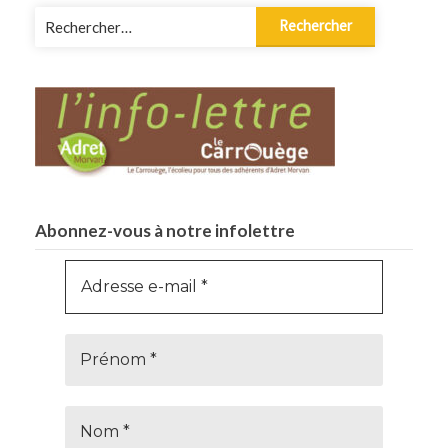
Rechercher :
Abonnez-vous à notre infolettre