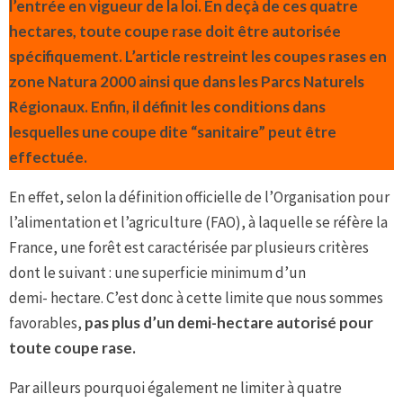
l’entrée en vigueur de la loi. En deçà de ces quatre
hectares, toute coupe rase doit être autorisée
spécifiquement. L’article restreint les coupes rases en
zone Natura 2000 ainsi que dans les Parcs Naturels
Régionaux. Enfin, il définit les conditions dans
lesquelles une coupe dite “sanitaire” peut être
effectuée.
En effet, selon la définition officielle de l’Organisation pour
l’alimentation et l’agriculture (FAO), à laquelle se réfère la
France, une forêt est caractérisée par plusieurs critères
dont le suivant : une superficie minimum d’un
demi- hectare. C’est donc à cette limite que nous sommes
favorables,
pas plus d’un demi-hectare autorisé pour
toute coupe rase.
Par ailleurs pourquoi également ne limiter à quatre