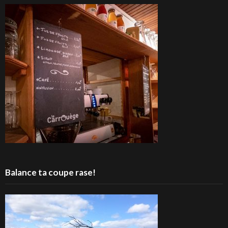
Balance ta coupe rase!