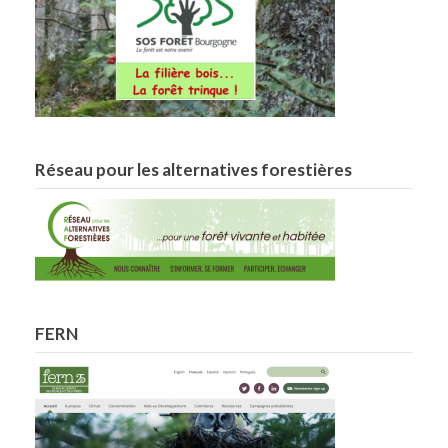
Réseau pour les alternatives forestières
FERN