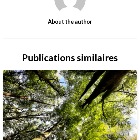
About the author
Publications similaires