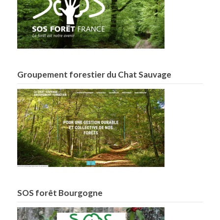
Groupement forestier du Chat Sauvage
SOS forêt Bourgogne