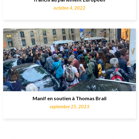
octobre 4, 2022
Manif en soutien à Thomas Brail
septembre 25, 2023