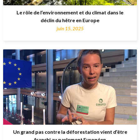
Le rôle de l’environnement et du climat dans le
déclin du hêtre en Europe
juin 15, 2025
Un grand pas contre la déforestation vient d’être
franchi au parlement Européen