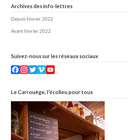
Archives des info-lettres
Depuis février 2022
Avant février 2022
Suivez-nous sur les réseaux sociaux
Facebook
Instagram
Twitter
Vimeo
YouTube
Le Carrouège, l’écolieu pour tous