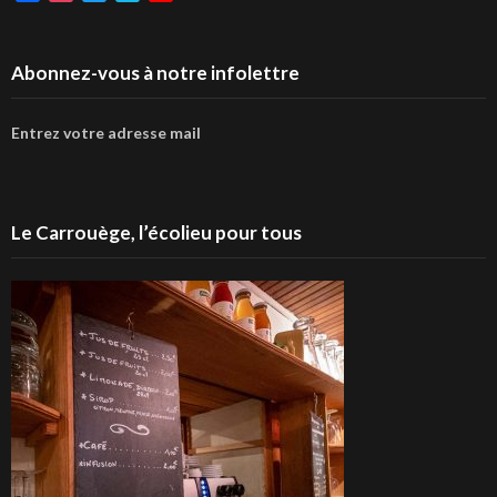
Abonnez-vous à notre infolettre
Entrez votre adresse mail
Le Carrouège, l’écolieu pour tous