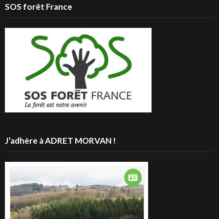
SOS forêt France
J’adhère à ADRET MORVAN !