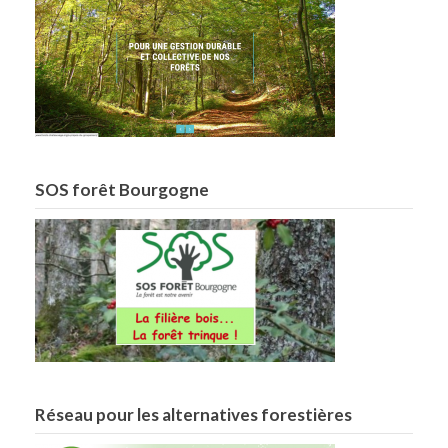
SOS forêt Bourgogne
Réseau pour les alternatives forestières