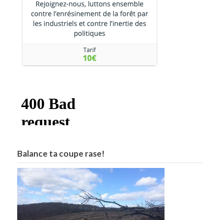
Balance ta coupe rase!