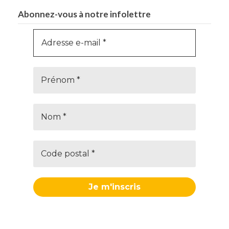
Abonnez-vous à notre infolettre