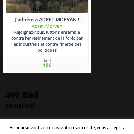
En poursuivant votre navigation sur ce site, vous acceptez