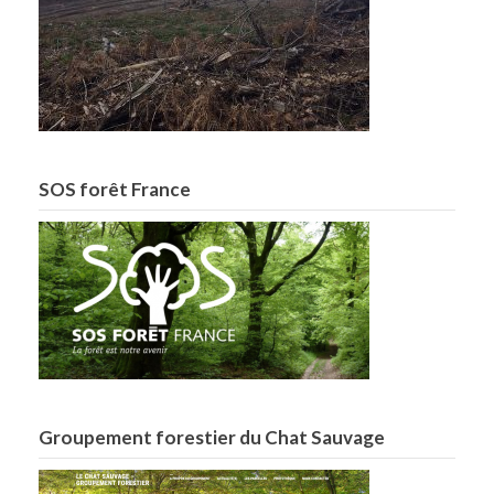
SOS forêt France
Groupement forestier du Chat Sauvage