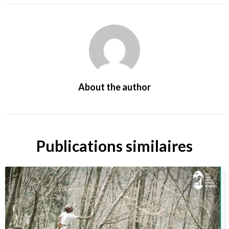
About the author
Publications similaires