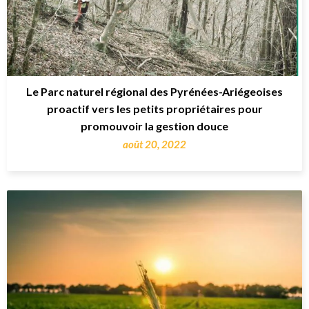
Le Parc naturel régional des Pyrénées-Ariégeoises
proactif vers les petits propriétaires pour
promouvoir la gestion douce
août 20, 2022