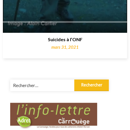
Suicides à l’ONF
mars 31, 2021
Rechercher :