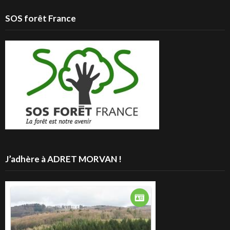
SOS forêt France
J’adhère à ADRET MORVAN !