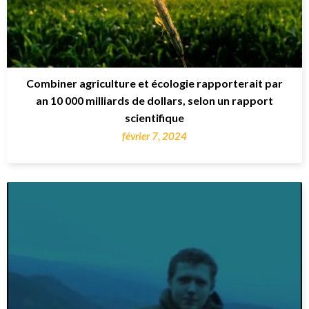
Combiner agriculture et écologie rapporterait par
an 10 000 milliards de dollars, selon un rapport
scientifique
février 7, 2024