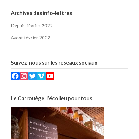
Archives des info-lettres
Depuis février 2022
Avant février 2022
Suivez-nous sur les réseaux sociaux
Facebook
Instagram
Twitter
Vimeo
YouTube
Le Carrouège, l’écolieu pour tous