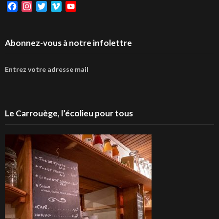
Facebook
Instagram
Twitter
Vimeo
YouTube
Abonnez-vous à notre infolettre
Entrez votre adresse mail
Le Carrouège, l’écolieu pour tous