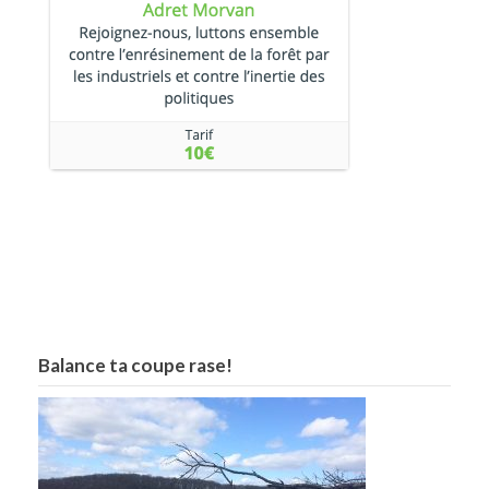
Balance ta coupe rase!