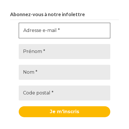
Abonnez-vous à notre infolettre