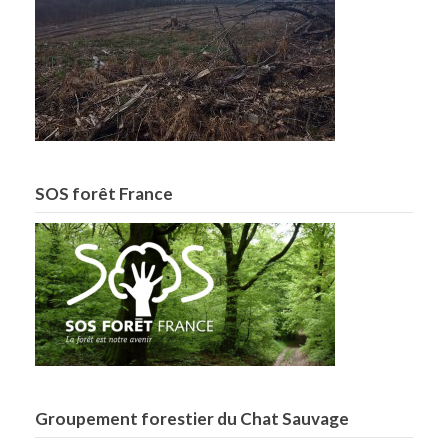
SOS forêt France
Groupement forestier du Chat Sauvage