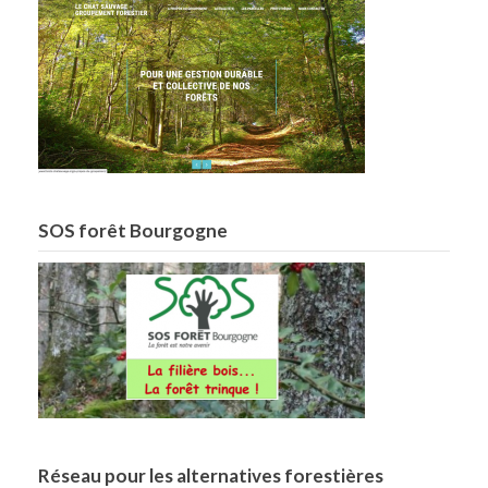
SOS forêt Bourgogne
Réseau pour les alternatives forestières