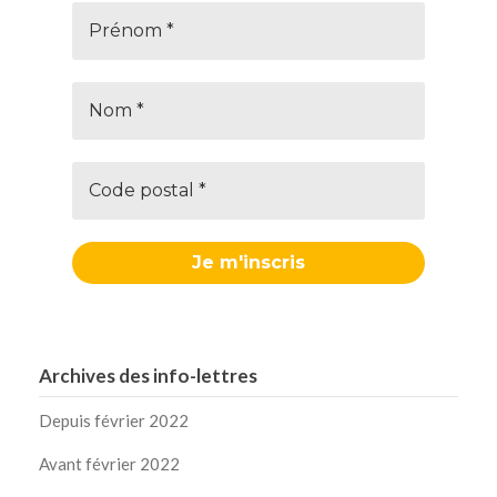
Archives des info-lettres
Depuis février 2022
Avant février 2022