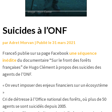
Suicides à l’ONF
par
Adret Morvan
|
Publié le
31 mars 2021
France5 publie sur sa page Facebook
une séquence
inédite
du documentaire “Sur le front des forêts
françaises” de Hugo Clément à propos des suicides des
agents de l’ONF.
« On veut imposer des enjeux financiers sur un écosystème
»
Cri de détresse à l’Office national des forêts, où plus de 50
agents se sont suicidés depuis 2005.