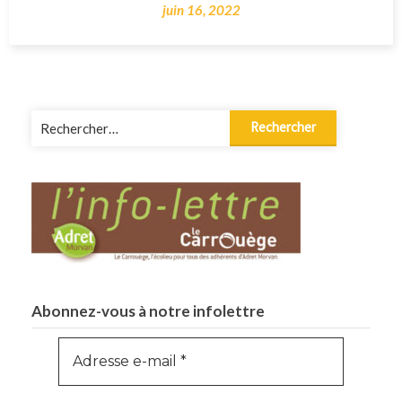
juin 16, 2022
Rechercher :
Abonnez-vous à notre infolettre