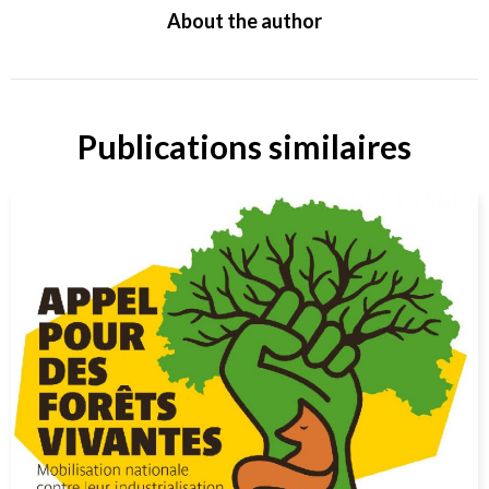
About the author
Publications similaires