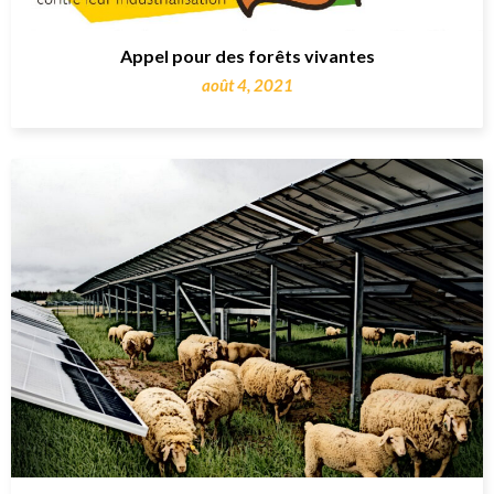
Appel pour des forêts vivantes
août 4, 2021