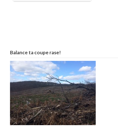
Balance ta coupe rase!