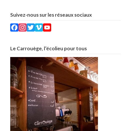
Suivez-nous sur les réseaux sociaux
Facebook
Instagram
Twitter
Vimeo
YouTube
Le Carrouège, l’écolieu pour tous