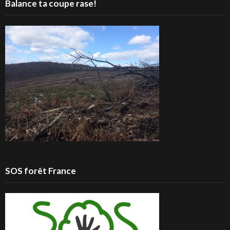
Balance ta coupe rase!
SOS forêt France