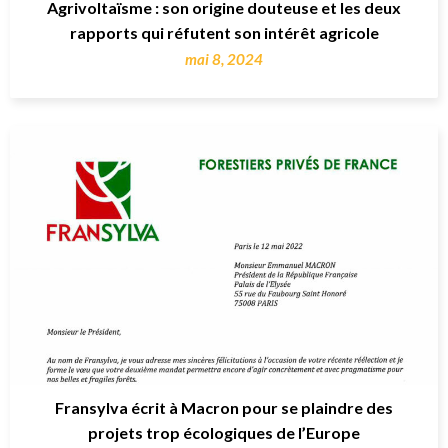
Agrivoltaïsme : son origine douteuse et les deux
rapports qui réfutent son intérêt agricole
mai 8, 2024
Fransylva écrit à Macron pour se plaindre des
projets trop écologiques de l’Europe