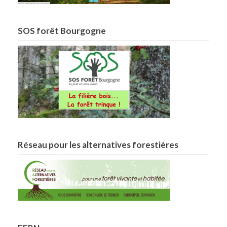
SOS forêt Bourgogne
Réseau pour les alternatives forestières