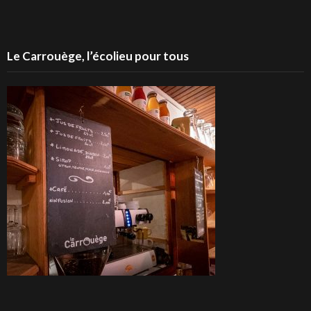
Le Carrouège, l’écolieu pour tous