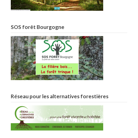
SOS forêt Bourgogne
Réseau pour les alternatives forestières