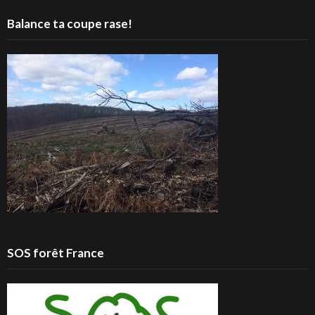
Balance ta coupe rase!
SOS forêt France