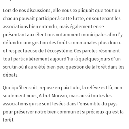
Lors de nos discussions, elle nous expliquait que tout un
chacun pouvait participer à cette lutte, en soutenant les
associations bien entendu, mais également en se
présentant aux élections notamment municipales afin d’y
défendre une gestion des forêts communales plus douce
et respectueuse de l’écosystème. Ces paroles résonnent
tout particulièrement aujourd’hui à quelques jours d’un
scrutin où il aura été bien peu question de la forêt dans les
débats.
Quoiqu’il en soit, repose en paix Lulu, la relève est là, non
seulement nous, Adret Morvan, mais aussi toutes les
associations qui se sont levées dans l’ensemble du pays
pour préserver notre bien commun et si précieux qu’est la
forêt.