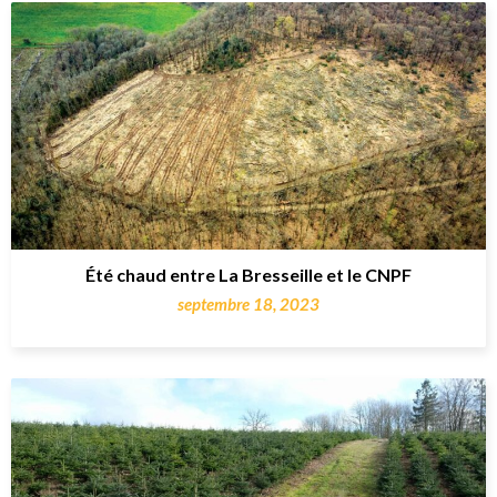
Été chaud entre La Bresseille et le CNPF
septembre 18, 2023