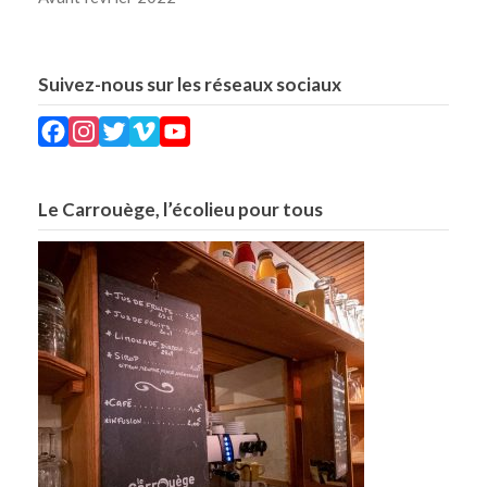
Suivez-nous sur les réseaux sociaux
Facebook
Instagram
Twitter
Vimeo
YouTube
Le Carrouège, l’écolieu pour tous