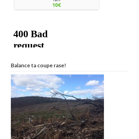
Balance ta coupe rase!