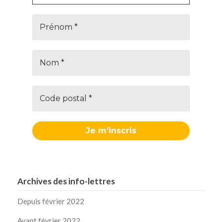
Archives des info-lettres
Depuis février 2022
Avant février 2022