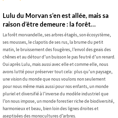
Lulu du Morvan s’en est allée, mais sa
raison d’être demeure : la forêt…
La forêt morvandelle, ses arbres étagés, son écosystème,
ses mousses, le clapotis de ses rus, la brume du petit
matin, le bruissement des fougères, l’envol des geais des
chênes et au détour d’un buisson le pas feutré d’un renard.
Oui après Lulu, mais aussi avec elle et comme elle, nous
avons lutté pour préserver tout cela : plus qu’un paysage,
une vision du monde que nous voulons non seulement
pour nous même mais aussi pour nos enfants, un monde
pluriel et diversifié à l’inverse du modèle industriel que
l’on nous impose, un monde forestier riche de biodiversité,
harmonieux et beau, bien loin des lignes droites et
aseptisées des monocultures d’arbres.