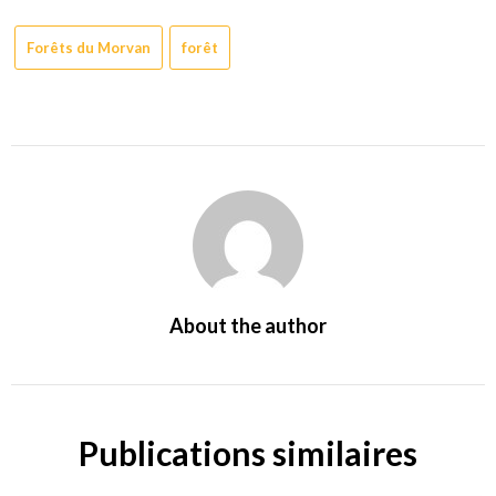
Forêts du Morvan
forêt
About the author
Publications similaires