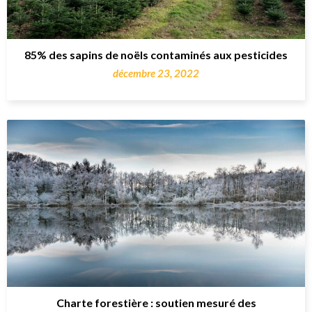
85% des sapins de noëls contaminés aux pesticides
décembre 23, 2022
Charte forestière : soutien mesuré des