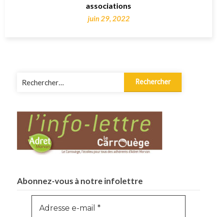
associations
juin 29, 2022
Rechercher :
Abonnez-vous à notre infolettre