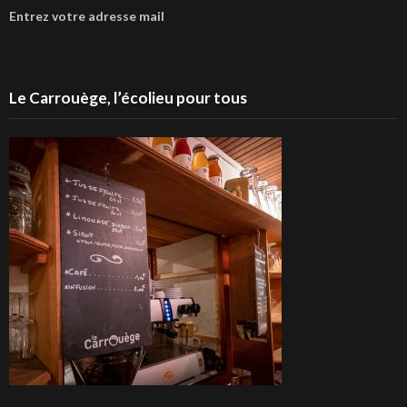
Entrez votre adresse mail
Le Carrouège, l’écolieu pour tous