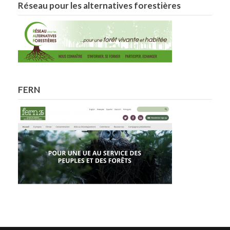
Réseau pour les alternatives forestières
FERN