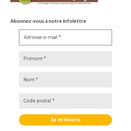
Abonnez-vous à notre infolettre