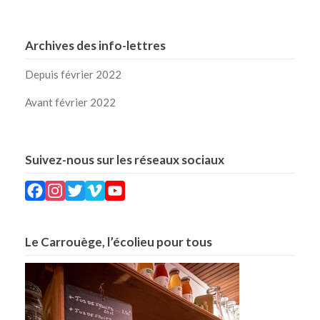
Archives des info-lettres
Depuis février 2022
Avant février 2022
Suivez-nous sur les réseaux sociaux
Facebook
Instagram
Twitter
Vimeo
YouTube
Le Carrouège, l’écolieu pour tous