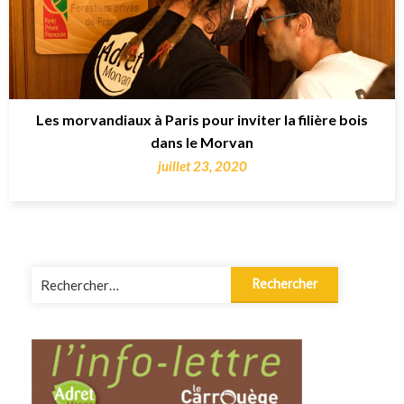
Les morvandiaux à Paris pour inviter la filière bois
dans le Morvan
juillet 23, 2020
Rechercher :