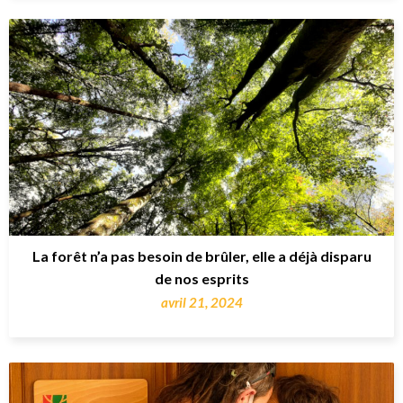
La forêt n’a pas besoin de brûler, elle a déjà disparu
de nos esprits
avril 21, 2024