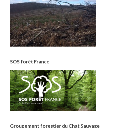
SOS forêt France
Groupement forestier du Chat Sauvage