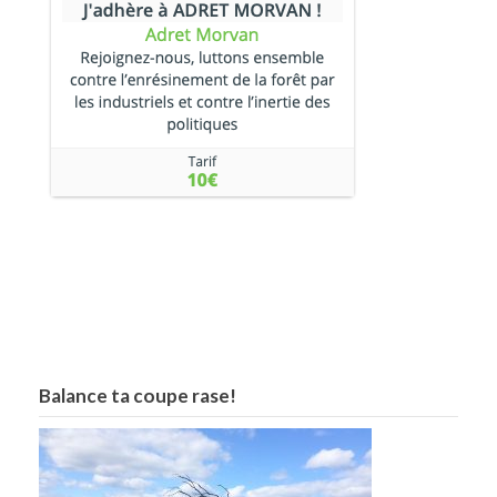
Balance ta coupe rase!