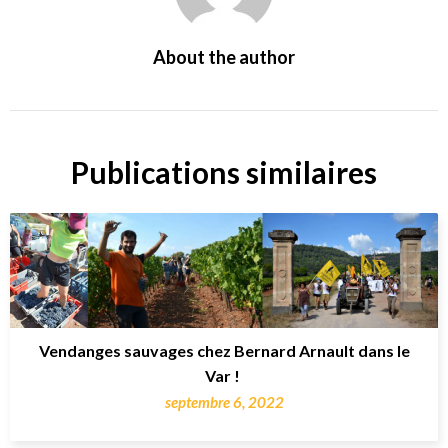
About the author
Publications similaires
Vendanges sauvages chez Bernard Arnault dans le
Var !
septembre 6, 2022