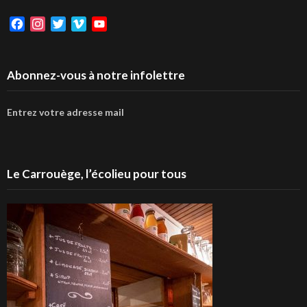
Facebook
Instagram
Twitter
Vimeo
YouTube
Abonnez-vous à notre infolettre
Entrez votre adresse mail
Le Carrouège, l’écolieu pour tous