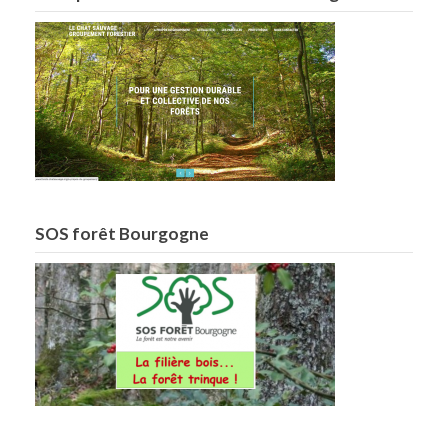
SOS forêt Bourgogne