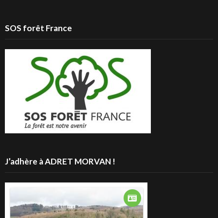
SOS forêt France
J’adhère à ADRET MORVAN !