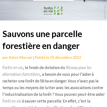
Sauvons une parcelle
forestière en danger
par
Adret Morvan
|
Publié le
23 décembre 2022
Forêts en vie
, le fonds de dotation du
Réseau pour les
alternatives forestières
, a besoin de vous pour l’aider à
racheter une forêt de 58 ha en danger. Vous n’avez pas le
temps ou les moyens de lutter avec les associations contre
l’industrialisation de la forêt ? Vous pouvez peut-être aider
Forêt en vie
à sauver cette parcelle. En effet, c’est la