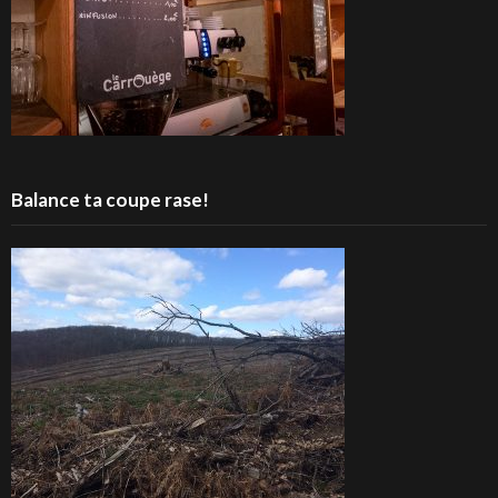
Balance ta coupe rase!