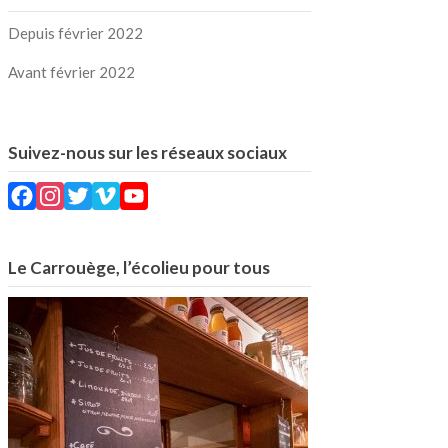
Depuis février 2022
Avant février 2022
Suivez-nous sur les réseaux sociaux
Facebook
Instagram
Twitter
Vimeo
YouTube
Le Carrouège, l’écolieu pour tous