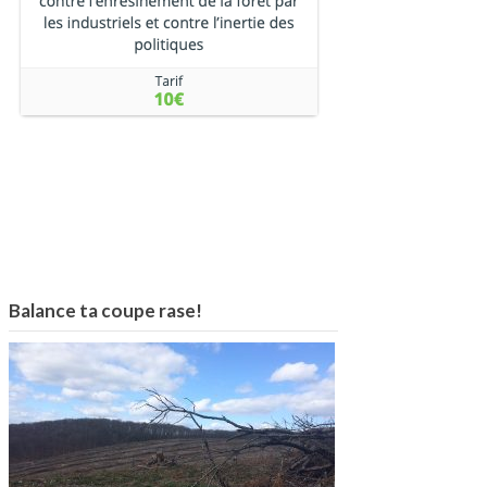
Balance ta coupe rase!