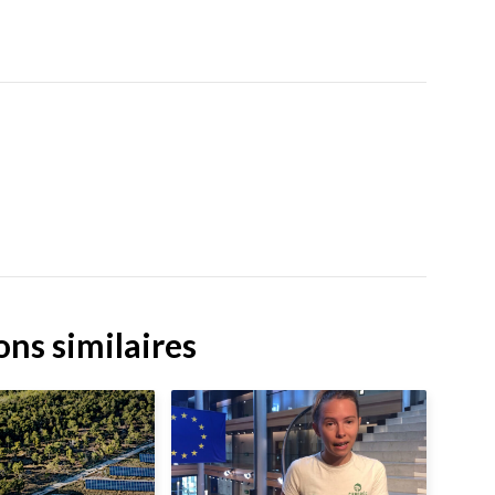
ons similaires