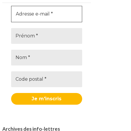
Archives des info-lettres