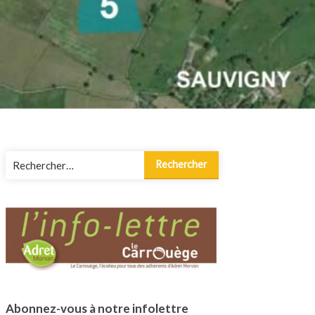
Rechercher :
Abonnez-vous à notre infolettre