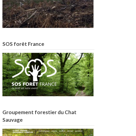
SOS forêt France
Groupement forestier du Chat
Sauvage