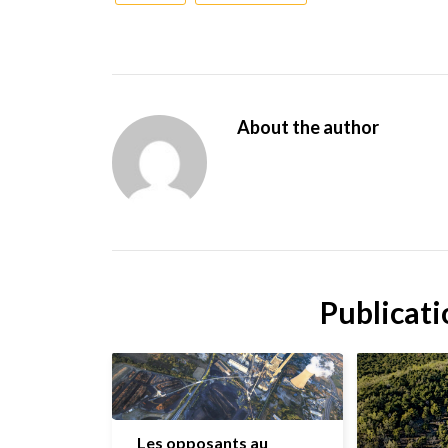
About the author
Publicati
Les opposants au