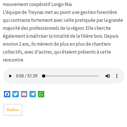
mouvement coopératif Longo Maï.
L’équipe de Treynas met au point une gestion forestière
qui contraste fortement avec celle pratiquée par la grande
majorité des professionnels de la région. Elle cherche
également à maîtriser la totalité de la filière bois. Depuis
environ 2 ans, ils mènent de plus en plus de chantiers
collectifs, avec d’autres, qui étaient présents à cette
rencontre.
Facebook
Twitter
Email
Telegram
WhatsApp
Radios