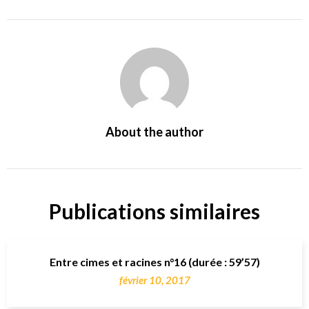
About the author
Publications similaires
Entre cimes et racines n°16 (durée : 59’57)
février 10, 2017