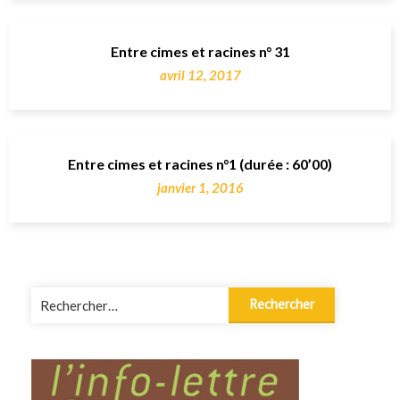
Entre cimes et racines n° 31
avril 12, 2017
Entre cimes et racines n°1 (durée : 60’00)
janvier 1, 2016
Rechercher :