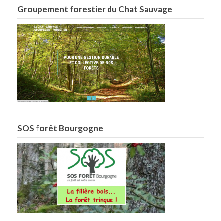
Groupement forestier du Chat Sauvage
SOS forêt Bourgogne