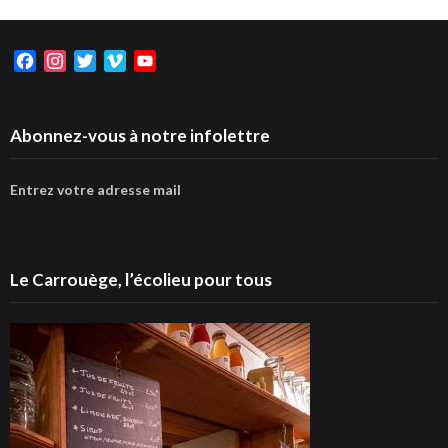
Facebook
Instagram
Twitter
Vimeo
YouTube
Abonnez-vous à notre infolettre
Entrez votre adresse mail
Le Carrouège, l’écolieu pour tous