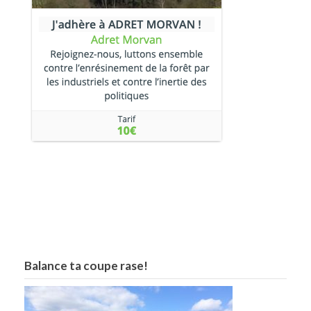
Balance ta coupe rase!