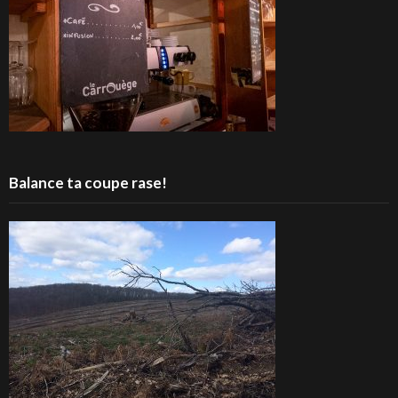
Balance ta coupe rase!