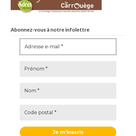
Abonnez-vous à notre infolettre