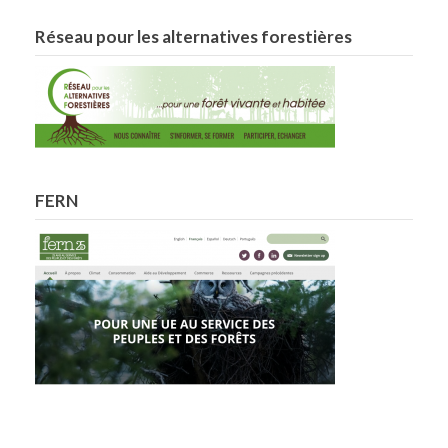
Réseau pour les alternatives forestières
FERN