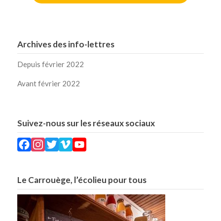
Archives des info-lettres
Depuis février 2022
Avant février 2022
Suivez-nous sur les réseaux sociaux
Facebook
Instagram
Twitter
Vimeo
YouTube
Le Carrouège, l’écolieu pour tous