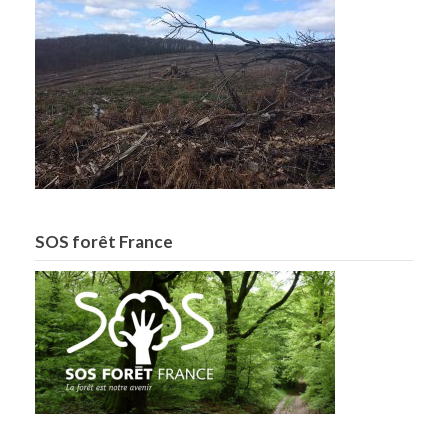
SOS forêt France