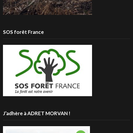
SOS forêt France
J’adhère à ADRET MORVAN !