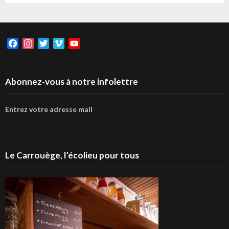
Facebook
Instagram
Twitter
Vimeo
YouTube
Abonnez-vous à notre infolettre
Entrez votre adresse mail
Le Carrouège, l’écolieu pour tous