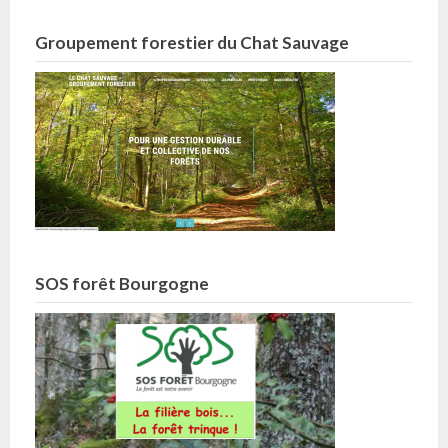
Groupement forestier du Chat Sauvage
SOS forêt Bourgogne