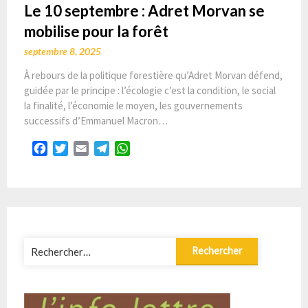
Le 10 septembre : Adret Morvan se
mobilise pour la forêt
septembre 8, 2025
À rebours de la politique forestière qu’Adret Morvan défend,
guidée par le principe : l’écologie c’est la condition, le social
la finalité, l’économie le moyen, les gouvernements
successifs d’Emmanuel Macron…
Facebook
Twitter
Email
Telegram
WhatsApp
Rechercher :