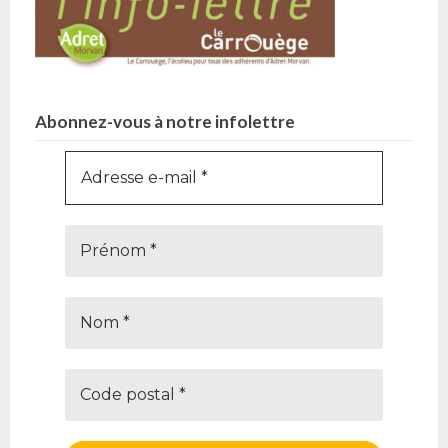
Abonnez-vous à notre infolettre