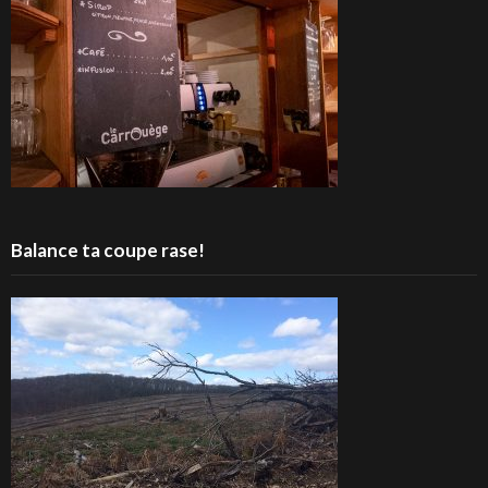
Balance ta coupe rase!