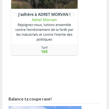
Balance ta coupe rase!