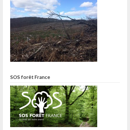
SOS forêt France