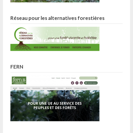
Réseau pour les alternatives forestières
FERN