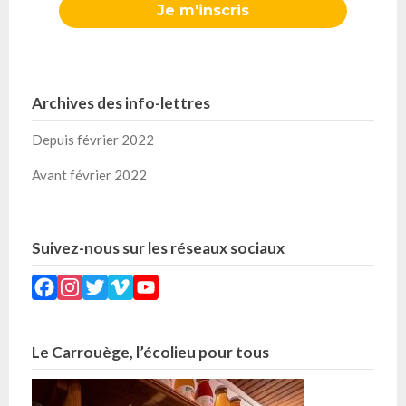
Archives des info-lettres
Depuis février 2022
Avant février 2022
Suivez-nous sur les réseaux sociaux
Facebook
Instagram
Twitter
Vimeo
YouTube
Le Carrouège, l’écolieu pour tous