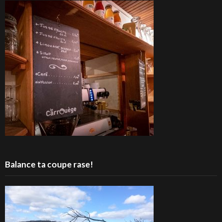
Balance ta coupe rase!