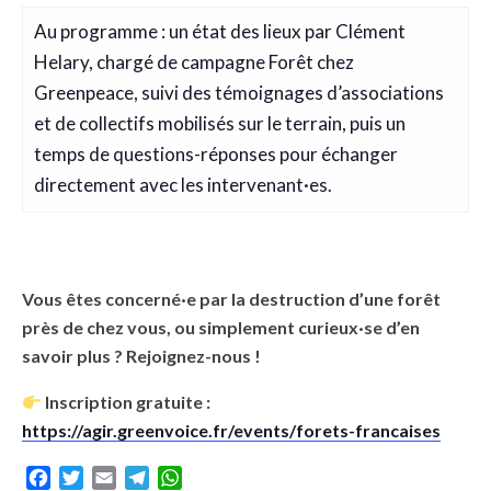
Au programme : un état des lieux par Clément
Helary, chargé de campagne Forêt chez
Greenpeace, suivi des témoignages d’associations
et de collectifs mobilisés sur le terrain, puis un
temps de questions-réponses pour échanger
directement avec les intervenant·es.
Vous êtes concerné·e par la destruction d’une forêt
près de chez vous, ou simplement curieux·se d’en
savoir plus ? Rejoignez-nous !
Inscription gratuite :
https://agir.greenvoice.fr/events/forets-francaises
Facebook
Twitter
Email
Telegram
WhatsApp