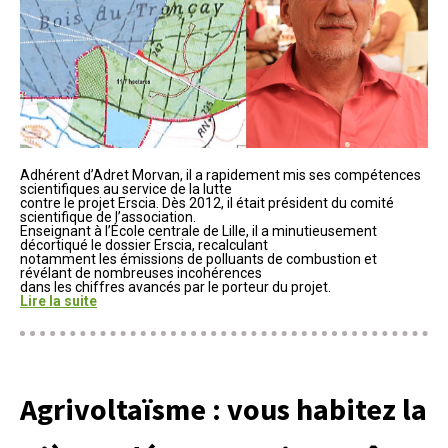
Adhérent d’Adret Morvan, il a rapidement mis ses compétences
scientifiques au service de la lutte
contre le projet Erscia. Dès 2012, il était président du comité
scientifique de l’association.
Enseignant à l’École centrale de Lille, il a minutieusement
décortiqué le dossier Erscia, recalculant
notamment les émissions de polluants de combustion et
révélant de nombreuses incohérences
dans les chiffres avancés par le porteur du projet.
Lire la suite
Agrivoltaïsme : vous habitez la