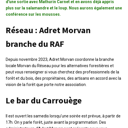
d'une sortie avec Mathurin Carnet et en avons déjà appris
plus sur la salamandre et
le loup. Nous aurons également une
conférence sur les mousses.
Réseau : Adret Morvan
branche du RAF
Depuis novembre 2023, Adret Morvan coordonne la branche
locale Morvan du Réseau pour les alternatives forestières et
peut vous renseigner si vous cherchez des professionnels de la
forêt et du bois, des propriétaires, des artisans en accord avec la
vision de la forêt que porte notre association.
Le bar du Carrouège
Il est ouvert les samedis lorsqu'une soirée est prévue, à partir de
17h. On y parle forêt, juste avant la programmation. Des