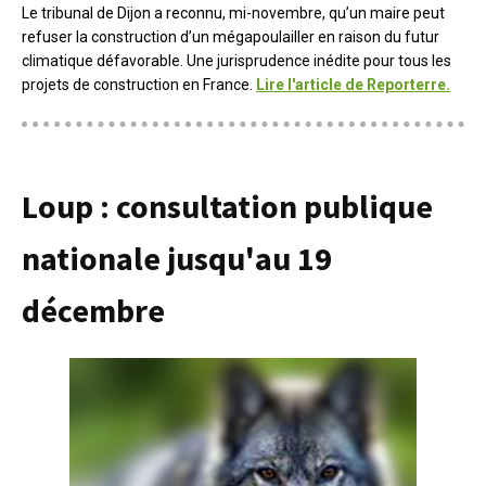
Le tribunal de Dijon a reconnu, mi-novembre, qu’un maire peut
refuser la construction d’un mégapoulailler en raison du futur
climatique défavorable. Une jurisprudence inédite pour tous les
projets de construction en France.
Lire l'article de Reporterre.
Loup : consultation publique
nationale jusqu'au 19
décembre