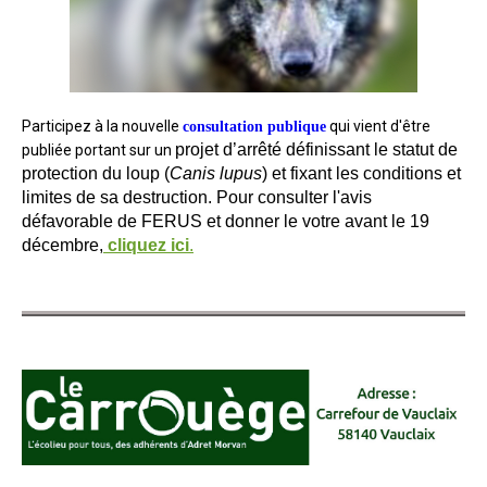
Participez à la nouvelle
qui vient d'être
consultation publique
projet d’arrêté définissant le statut de
publiée portant sur un
protection du loup (
Canis lupus
) et fixant les conditions et
limites de sa destruction. Pour consulter l'avis
défavorable de FERUS et donner le votre avant le 19
décembre,
cliquez ici
.