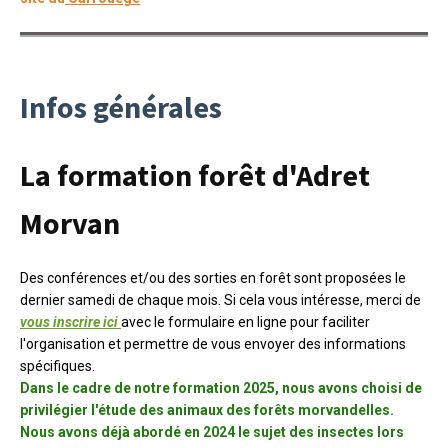
Infos générales
La formation forêt d'Adret
Morvan
Des conférences et/ou des sorties en forêt sont proposées le
dernier samedi de chaque mois. Si cela vous intéresse, merci de
vous inscrire ici
avec le formulaire en ligne pour faciliter
l'organisation et permettre de vous envoyer des informations
spécifiques.
Dans le cadre de notre formation 2025, nous avons choisi de
privilégier l'étude des animaux des forêts morvandelles.
N
ous avons déjà abordé en 2024 le sujet des insectes lors