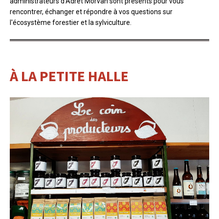
administrateurs d'Adret Morvan sont présents pour vous
rencontrer, échanger et répondre à vos questions sur
l'écosystème forestier et la sylviculture.
À LA PETITE HALLE