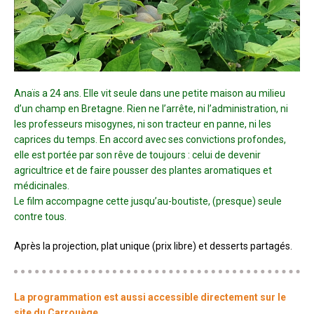
Anaïs a 24 ans. Elle vit seule dans une petite maison au milieu
d’un champ en Bretagne. Rien ne l’arrête, ni l’administration, ni
les professeurs misogynes, ni son tracteur en panne, ni les
caprices du temps. En accord avec ses convictions profondes,
elle est portée par son rêve de toujours : celui de devenir
agricultrice et de faire pousser des plantes aromatiques et
médicinales.
Le film accompagne cette jusqu’au-boutiste, (presque) seule
contre tous.
Après la projection, plat unique (prix libre) et desserts partagés.
La programmation est aussi accessible directement sur le
site du
Carrouège