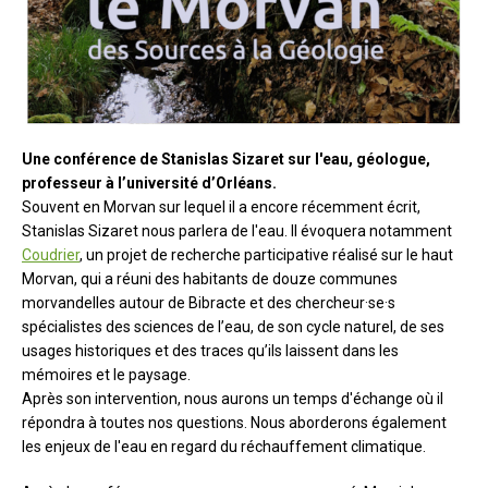
Une conférence de Stanislas Sizaret sur l'eau, géologue,
professeur à l’université d’Orléans.
Souvent en Morvan sur lequel il a encore récemment écrit,
Stanislas Sizaret nous parlera de l'eau. Il évoquera notamment
Coudrier
, un projet de recherche participative réalisé sur le haut
Morvan, qui a réuni des habitants de douze communes
morvandelles autour de Bibracte et des chercheur·se·s
spécialistes des sciences de l’eau, de son cycle naturel, de ses
usages historiques et des traces qu’ils laissent dans les
mémoires et le paysage.
Après son intervention, nous aurons un temps d'échange où il
répondra à toutes nos questions. Nous aborderons également
les enjeux de l'eau en regard du réchauffement climatique.