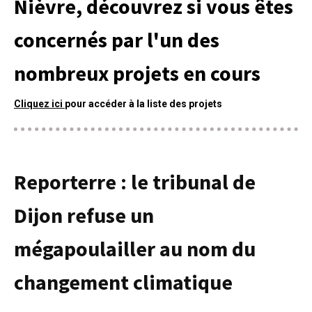
Nièvre, découvrez si vous êtes
concernés par l'un des
nombreux projets en cours
Cliquez ici
pour accéder à la liste des projets
Reporterre : le tribunal de
Dijon refuse un
mégapoulailler au nom du
changement climatique